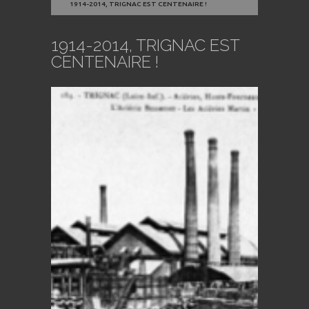
1914-2014, TRIGNAC EST CENTENAIRE !
1914-2014, TRIGNAC EST
CENTENAIRE !