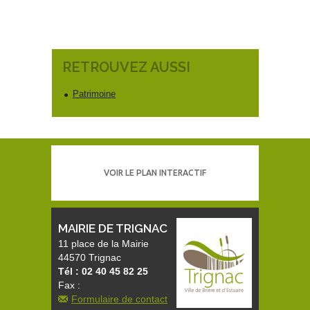
RETROUVEZ AUSSI
Patrimoine
VOIR LE PLAN INTERACTIF
MAIRIE DE TRIGNAC
11 place de la Mairie
44570 Trignac
Tél : 02 40 45 82 25
Fax :
Formulaire de contact