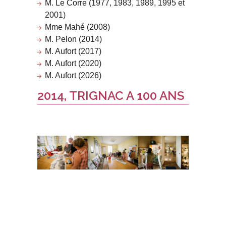
M. Le Corre (1977, 1983, 1989, 1995 et
2001)
Mme Mahé (2008)
M. Pelon (2014)
M. Aufort (2017)
M. Aufort (2020)
M. Aufort (2026)
2014, TRIGNAC A 100 ANS