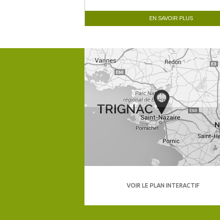
EN SAVOIR PLUS
VOIR LE PLAN INTERACTIF