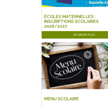
ÉCOLES MATERNELLES :
INSCRIPTIONS SCOLAIRES
2026/2027
EN SAVOIR PLUS
MENU SCOLAIRE