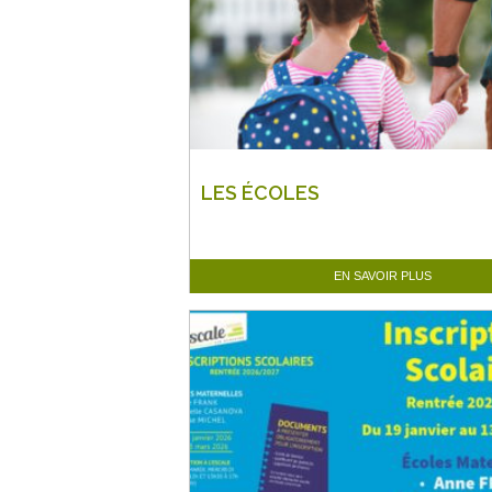
LES ÉCOLES
EN SAVOIR PLUS