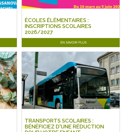
ÉCOLES ÉLÉMENTAIRES :
INSCRIPTIONS SCOLAIRES
2026/2027
EN SAVOIR PLUS
TRANSPORTS SCOLAIRES :
BÉNÉFICIEZ D'UNE RÉDUCTION