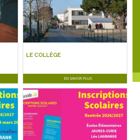
LE COLLÈGE
EN SAVOIR PLUS