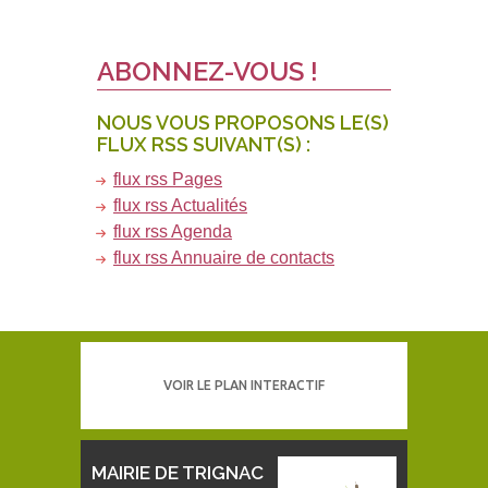
ABONNEZ-VOUS !
NOUS VOUS PROPOSONS LE(S)
FLUX RSS SUIVANT(S) :
flux rss Pages
flux rss Actualités
flux rss Agenda
flux rss Annuaire de contacts
VOIR LE PLAN INTERACTIF
MAIRIE DE TRIGNAC