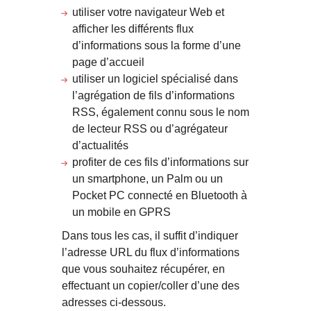
utiliser votre navigateur Web et
afficher les différents flux
d’informations sous la forme d’une
page d’accueil
utiliser un logiciel spécialisé dans
l’agrégation de fils d’informations
RSS, également connu sous le nom
de lecteur RSS ou d’agrégateur
d’actualités
profiter de ces fils d’informations sur
un smartphone, un Palm ou un
Pocket PC connecté en Bluetooth à
un mobile en GPRS
Dans tous les cas, il suffit d’indiquer
l’adresse URL du flux d’informations
que vous souhaitez récupérer, en
effectuant un copier/coller d’une des
adresses ci-dessous.