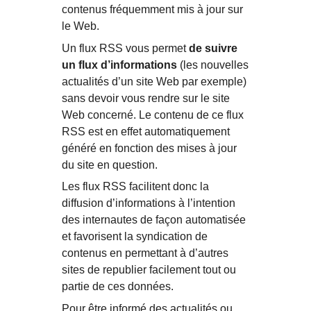
contenus fréquemment mis à jour sur
le Web.
Un flux RSS vous permet
de suivre
un flux d’informations
(les nouvelles
actualités d’un site Web par exemple)
sans devoir vous rendre sur le site
Web concerné. Le contenu de ce flux
RSS est en effet automatiquement
généré en fonction des mises à jour
du site en question.
Les flux RSS facilitent donc la
diffusion d’informations à l’intention
des internautes de façon automatisée
et favorisent la syndication de
contenus en permettant à d’autres
sites de republier facilement tout ou
partie de ces données.
Pour être informé des actualités ou