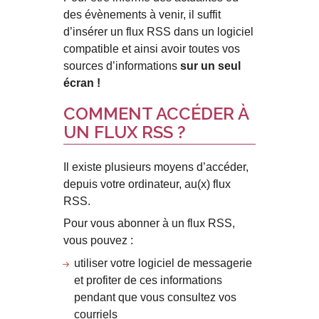
des évènements à venir, il suffit
d’insérer un flux RSS dans un logiciel
compatible et ainsi avoir toutes vos
sources d’informations
sur un seul
écran !
COMMENT ACCÉDER À
UN FLUX RSS ?
Il existe plusieurs moyens d’accéder,
depuis votre ordinateur, au(x) flux
RSS.
Pour vous abonner à un flux RSS,
vous pouvez :
utiliser votre logiciel de messagerie
et profiter de ces informations
pendant que vous consultez vos
courriels