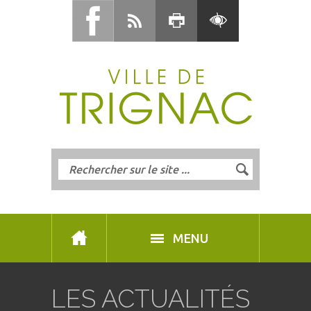
MENU
LES ACTUALITÉS