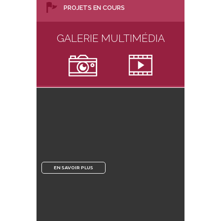
PROJETS EN COURS
GALERIE MULTIMÉDIA
EN SAVOIR PLUS