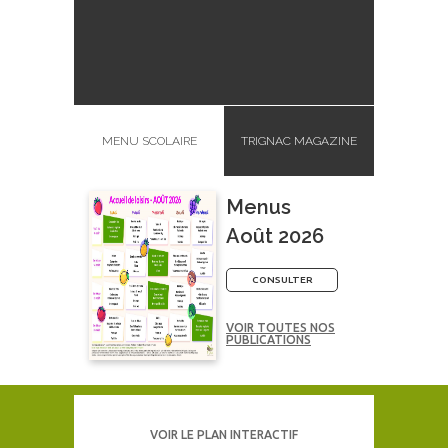
MENU SCOLAIRE
TRIGNAC MAGAZINE
Menus
Août 2026
CONSULTER
VOIR TOUTES NOS
PUBLICATIONS
VOIR LE PLAN INTERACTIF