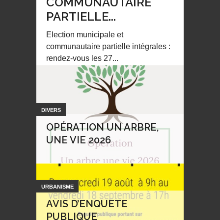
COMMUNAUTAIRE
PARTIELLE...
Election municipale et
communautaire partielle intégrales :
rendez-vous les 27...
DIVERS
OPÉRATION UN ARBRE,
UNE VIE 2026
URBANISME
AVIS D’ENQUETE
PUBLIQUE