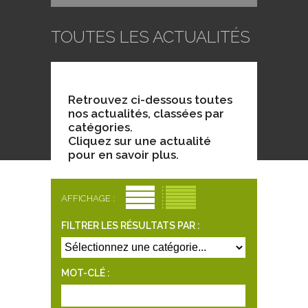
TOUTES LES ACTUALITÉS
Retrouvez ci-dessous toutes
nos actualités, classées par
catégories.
Cliquez sur une actualité
pour en savoir plus.
AFFICHAGE :
FILTRER LES RÉSULTATS PAR :
MOT-CLÉ :