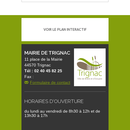
VOIR LE PLAN INTERACTIF
MAIRIE DE TRIGNAC
11 place de la Mairie
44570 Trignac
Tél : 02 40 45 82 25
Fax :
Formulaire de contact
HORAIRES D'OUVERTURE
du lundi au vendredi de 8h30 à 12h et de
13h30 à 17h