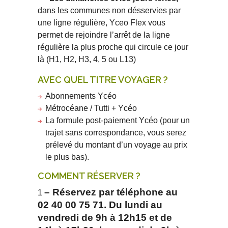
dans les communes non désservies par
une ligne régulière, Yceo Flex vous
permet de rejoindre l’arrêt de la ligne
régulière la plus proche qui circule ce jour
là (H1, H2, H3, 4, 5 ou L13)
AVEC QUEL TITRE VOYAGER ?
Abonnements Ycéo
Métrocéane / Tutti + Ycéo
La formule post-paiement Ycéo (pour un
trajet sans correspondance, vous serez
prélevé du montant d’un voyage au prix
le plus bas).
COMMENT RÉSERVER ?
– Réservez par téléphone au
02 40 00 75 71. Du lundi au
vendredi de 9h à 12h15 et de