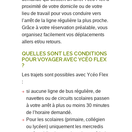
proximité de votre domicile ou de votre
lieu de travail pour vous conduire vers
l’arrêt de la ligne régulière la plus proche.
Grâce à votre réservation préalable, vous
organisez facilement vos déplacements
allers et/ou retours.
QUELLES SONT LES CONDITIONS
POUR VOYAGER AVEC YCÉO FLEX
?
Les trajets sont possibles avec Ycéo Flex
:
si aucune ligne de bus régulière, de
navettes ou de circuits scolaires passen
à votre arrêt à plus ou moins 30 minutes
de l’horaire demandé.
Pour les scolaires (primaire, collégien
ou lycéen) uniquement les mercredis