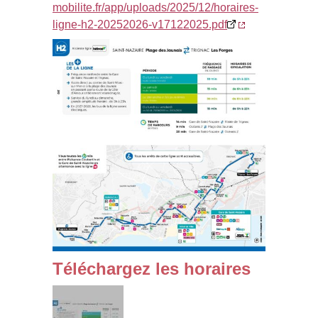
mobilite.fr/app/uploads/2025/12/horaires-
ligne-h2-20252026-v17122025.pdf
Téléchargez les horaires