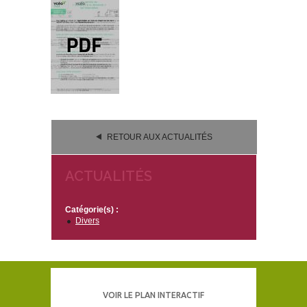
RETOUR AUX ACTUALITÉS
ACTUALITÉS
Catégorie(s) :
Divers
VOIR LE PLAN INTERACTIF