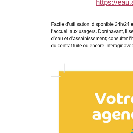
https://eau.
Facile d’utilisation, disponible 24h/24
l’accueil aux usagers. Dorénavant, il se
d’eau et d’assainissement; consulter l’
du contrat fuite ou encore interagir ave