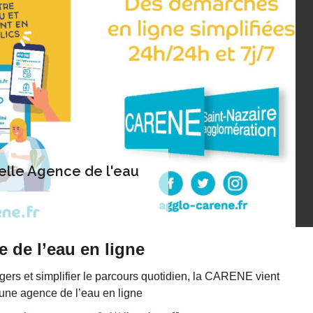
lle Agence de l'eau
 de l’eau en ligne
ers et simplifier le parcours quotidien, la CARENE vient
 une agence de l’eau en ligne