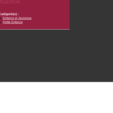
AGENDA
Catégorie(s) :
Enfance et Jeunesse
Petite Enfance