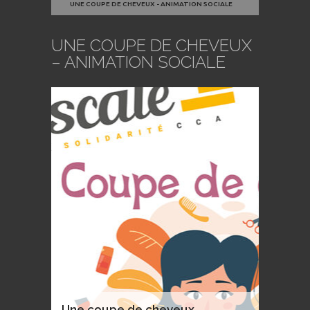
UNE COUPE DE CHEVEUX - ANIMATION SOCIALE
UNE COUPE DE CHEVEUX
– ANIMATION SOCIALE
Une coupe de cheveux