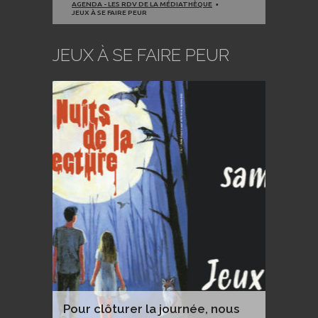
AGENDA - LES RDV DE LA MÉDIATHÈQUE
JEUX À SE FAIRE PEUR
JEUX À SE FAIRE PEUR
Pour clôturer la journée, nous