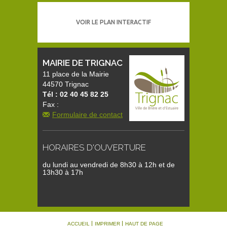
VOIR LE PLAN INTERACTIF
MAIRIE DE TRIGNAC
11 place de la Mairie
44570 Trignac
Tél : 02 40 45 82 25
Fax :
Formulaire de contact
HORAIRES D'OUVERTURE
du lundi au vendredi de 8h30 à 12h et de
13h30 à 17h
ACCUEIL
IMPRIMER
HAUT DE PAGE