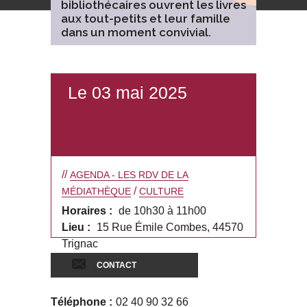
bibliothécaires ouvrent les livres
aux tout-petits et leur famille
dans un moment convivial.
Le 03 mai 2025
//
AGENDA - LES RDV DE LA
/
MÉDIATHÈQUE
CULTURE
Horaires :
de 10h30 à 11h00
Lieu :
15 Rue Émile Combes, 44570
Trignac
CONTACT
Téléphone :
02 40 90 32 66