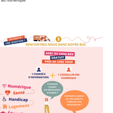
t au numérique