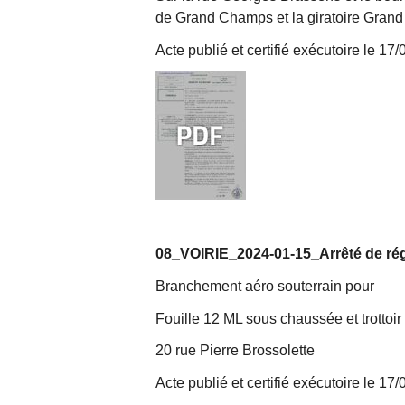
de Grand Champs et la giratoire Grand
Acte publié et certifié exécutoire le 17
08_VOIRIE_2024-01-15_Arrêté de régl
Branchement aéro souterrain pour
Fouille 12 ML sous chaussée et trottoir
20 rue Pierre Brossolette
Acte publié et certifié exécutoire le 17