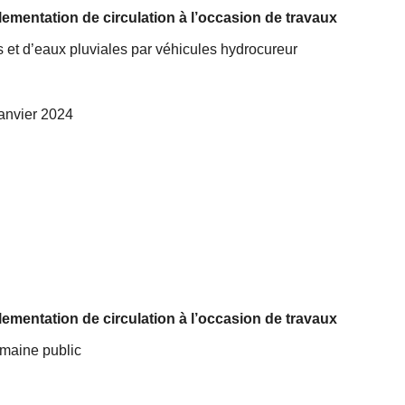
ementation de circulation à l’occasion de travaux
 et d’eaux pluviales par véhicules hydrocureur
 janvier 2024
ementation de circulation à l’occasion de travaux
maine public