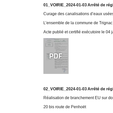
01_VOIRIE_2024-01-03 Arrêté de régl
Curage des canalisations d’eaux usées
L’ensemble de la commune de Trignac
Acte publié et certifié exécutoire le 04
02_VOIRIE_2024-01-03 Arrêté de régl
Réalisation de branchement EU sur do
20 bis route de Penhoët