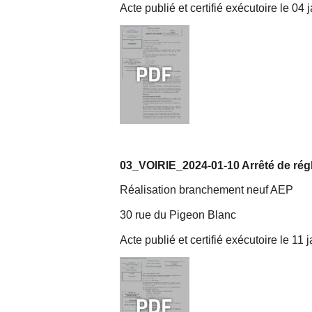
Acte publié et certifié exécutoire le 04
03_VOIRIE_2024-01-10 Arrêté de régl
Réalisation branchement neuf AEP
30 rue du Pigeon Blanc
Acte publié et certifié exécutoire le 11 