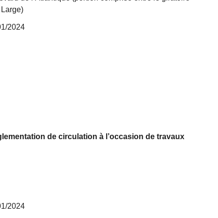
 Large)
/01/2024
ementation de circulation à l’occasion de travaux
/01/2024