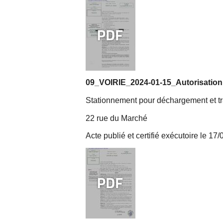
09_VOIRIE_2024-01-15_Autorisation
Stationnement pour déchargement et t
22 rue du Marché
Acte publié et certifié exécutoire le 17