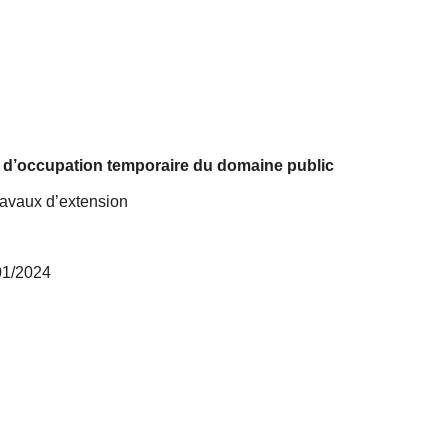
 d’occupation temporaire du domaine public
ravaux d’extension
/01/2024