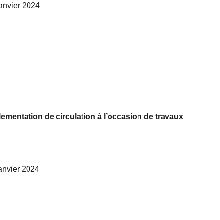
 janvier 2024
ementation de circulation à l’occasion de travaux
janvier 2024