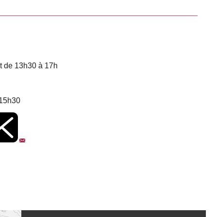
et de 13h30 à 17h
 15h30