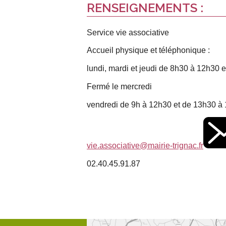
RENSEIGNEMENTS :
Service vie associative
Accueil physique et téléphonique :
lundi, mardi et jeudi de 8h30 à 12h30 
Fermé le mercredi
vendredi de 9h à 12h30 et de 13h30 à
vie.associative@mairie-trignac.fr
02.40.45.91.87