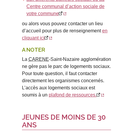
Centre communal d’action sociale de
votre commune
ou alors vous pouvez contacter un lieu
d’accueil pour plus de renseignement
en
cliquant ici
A NOTER
La
CARENE
-Saint-Nazaire agglomération
ne gère pas le parc de logements sociaux.
Pour toute question, il faut contacter
directement les organismes concernés.
L’accès aux logements sociaux est
soumis à un
plafond de ressources.
JEUNES DE MOINS DE 30
ANS