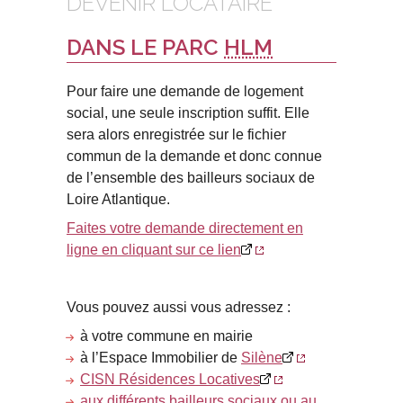
DEVENIR LOCATAIRE
DANS LE PARC
HLM
Pour faire une demande de logement
social, une seule inscription suffit. Elle
sera alors enregistrée sur le fichier
commun de la demande et donc connue
de l’ensemble des bailleurs sociaux de
Loire Atlantique.
Faites votre demande directement en
ligne en cliquant sur ce lien
Vous pouvez aussi vous adressez :
à votre commune en mairie
à l’Espace Immobilier de
Silène
CISN Résidences Locatives
aux différents bailleurs sociaux ou au