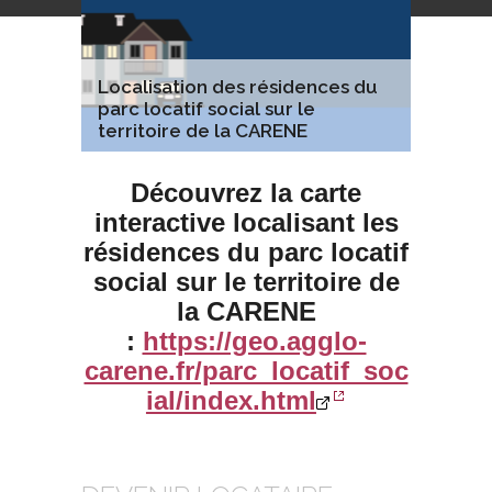
Localisation des résidences du
parc locatif social sur le
territoire de la CARENE
Découvrez la carte
interactive localisant les
résidences du parc locatif
social sur le territoire de
la CARENE
:
https://geo.agglo-
carene.fr/parc_locatif_soc
ial/index.html