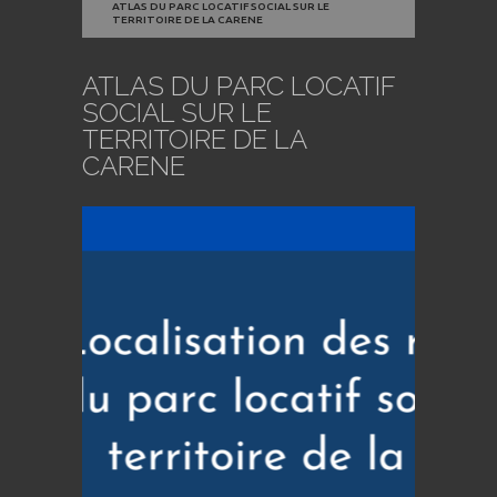
ATLAS DU PARC LOCATIF SOCIAL SUR LE
TERRITOIRE DE LA CARENE
ATLAS DU PARC LOCATIF
SOCIAL SUR LE
TERRITOIRE DE LA
CARENE