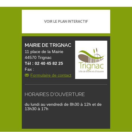
VOIR LE PLAN INTERACTIF
MAIRIE DE TRIGNAC
11 place de la Mairie
44570 Trignac
Tél : 02 40 45 82 25
Fax :
Formulaire de contact
HORAIRES D'OUVERTURE
du lundi au vendredi de 8h30 à 12h et de
13h30 à 17h