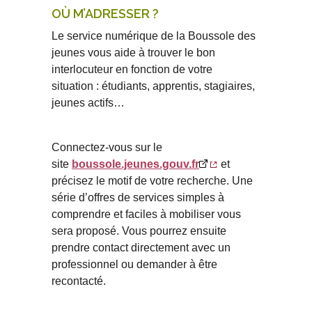
OÙ M’ADRESSER ?
Le service numérique de la Boussole des
jeunes vous aide à trouver le bon
interlocuteur en fonction de votre
situation : étudiants, apprentis, stagiaires,
jeunes actifs…
Connectez-vous sur le
site
boussole.jeunes.gouv.fr
et
précisez le motif de votre recherche. Une
série d’offres de services simples à
comprendre et faciles à mobiliser vous
sera proposé. Vous pourrez ensuite
prendre contact directement avec un
professionnel ou demander à être
recontacté.