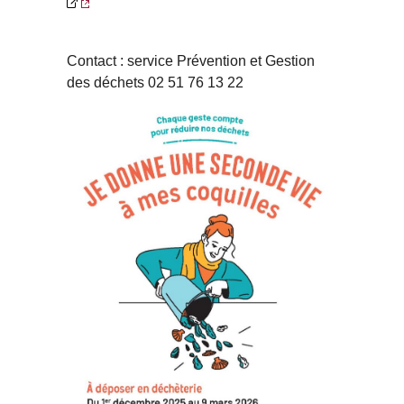
Contact : service Prévention et Gestion
des déchets 02 51 76 13 22