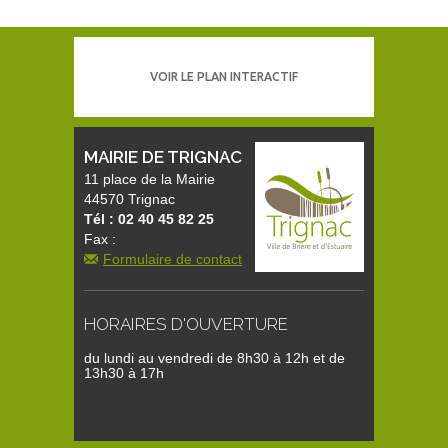
VOIR LE PLAN INTERACTIF
MAIRIE DE TRIGNAC
11 place de la Mairie
44570 Trignac
Tél : 02 40 45 82 25
Fax :
Formulaire de contact
HORAIRES D'OUVERTURE
du lundi au vendredi de 8h30 à 12h et de
13h30 à 17h