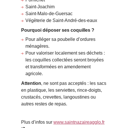
Saint-Joachim
Saint-Malo-de-Guersac
Végèterie de Saint-André-des-eaux
Pourquoi déposer ses coquilles ?
Pour alléger sa poubelle d’ordures
ménagères.
Pour valoriser localement ses déchets :
les coquilles collectées seront broyées
et transformées en amendement
agricole.
Attention
, ne sont pas acceptés : les sacs
en plastique, les serviettes, rince-doigts,
crustacés, crevettes, langoustines ou
autres restes de repas.
Plus d’infos sur
www.saintnazaireagglo.fr