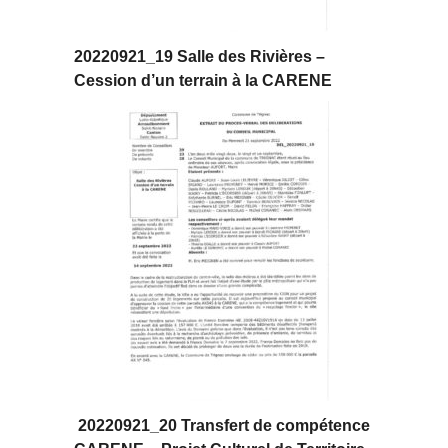
20220921_19 Salle des Rivières –
Cession d’un terrain à la CARENE
20220921_20 Transfert de compétence