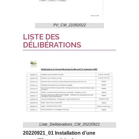
PV_CM_21092022
LISTE DES
DÉLIBÉRATIONS
Liste_Deliberations_CM_20220921
20220921_01 Installation d’une