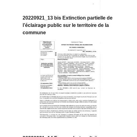
20220921_13 bis Extinction partielle de
l’éclairage public sur le territoire de la
commune