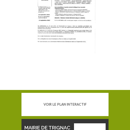
VOIR LE PLAN INTERACTIF
MAIRIE DE TRIGNAC