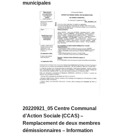
municipales
20220921_05 Centre Communal
d’Action Sociale (CCAS) –
Remplacement de deux membres
démissionnaires – Information