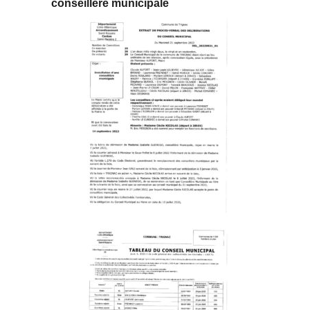
conseillère municipale