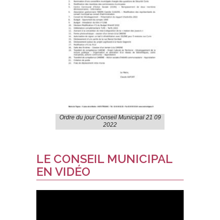
Ordre du jour Conseil Municipal 21 09
2022
LE CONSEIL MUNICIPAL
EN VIDÉO