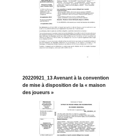
20220921_13 Avenant à la convention
de mise à disposition de la « maison
des joueurs »