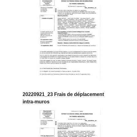
20220921_23 Frais de déplacement
intra-muros