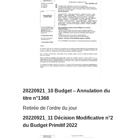
20220921_10 Budget – Annulation du
titre n°1368
Retirée de l’ordre du jour
20220921_11 Décision Modificative n°2
du Budget Primitif 2022