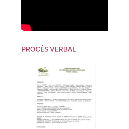
PROCÈS VERBAL