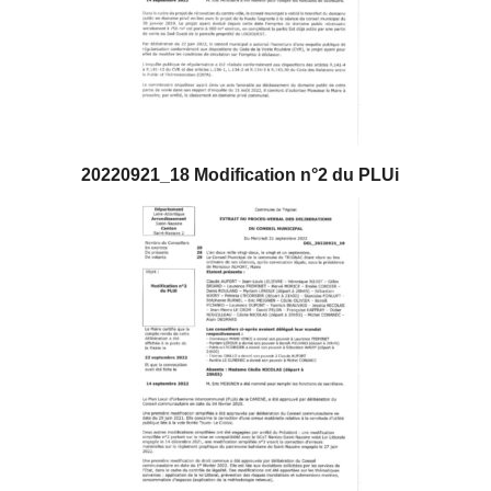
20220921_18 Modification n°2 du PLUi