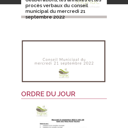
procès verbaux du conseil
municipal du mercredi 21
septembre 2022
ORDRE DU JOUR