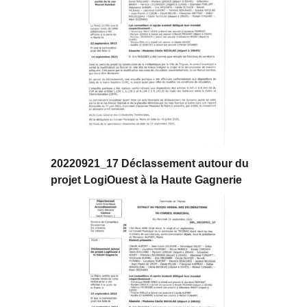
20220921_17 Déclassement autour du
projet LogiOuest à la Haute Gagnerie