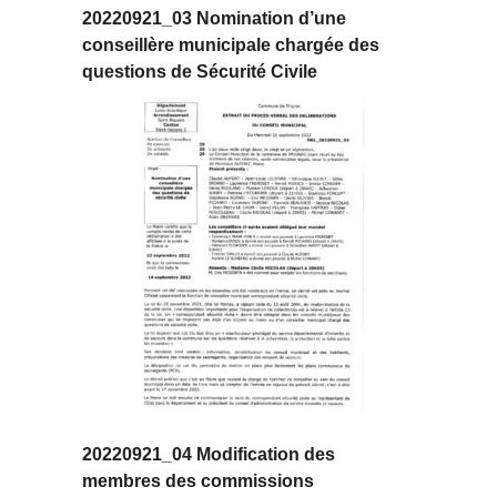
20220921_03 Nomination d’une
conseillère municipale chargée des
questions de Sécurité Civile
20220921_04 Modification des
membres des commissions