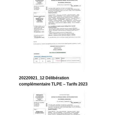
20220921_12 Délibération
complémentaire TLPE – Tarifs 2023