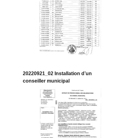
20220921_02 Installation d’un
conseiller municipal