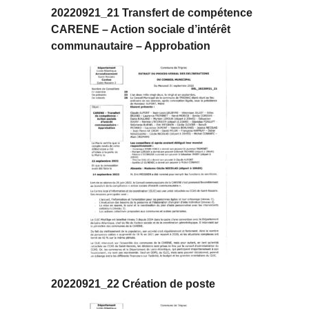
20220921_21 Transfert de compétence
CARENE – Action sociale d’intérêt
communautaire – Approbation
20220921_22 Création de poste