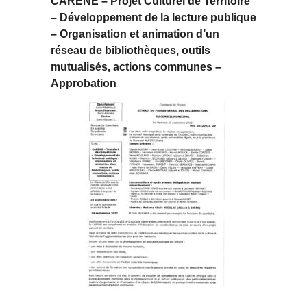
CARENE – Projet Culturel de Territoire
– Développement de la lecture publique
– Organisation et animation d’un
réseau de bibliothèques, outils
mutualisés, actions communes –
Approbation