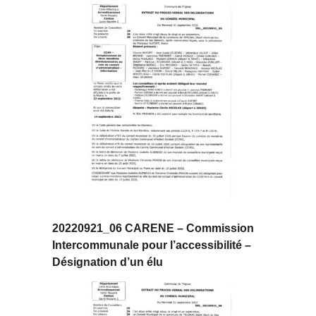
20220921_06 CARENE – Commission
Intercommunale pour l’accessibilité –
Désignation d’un élu