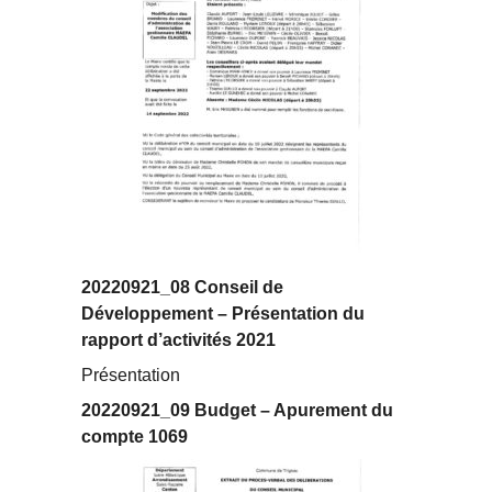
20220921_08 Conseil de
Développement – Présentation du
rapport d’activités 2021
Présentation
20220921_09 Budget – Apurement du
compte 1069