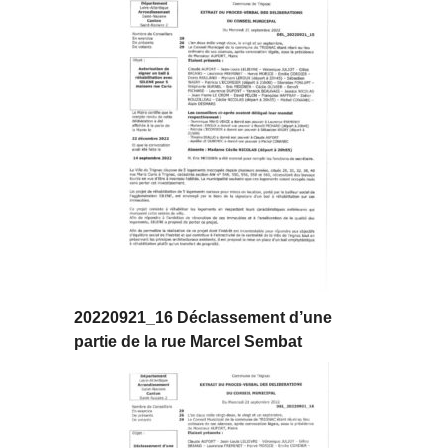
20220921_16 Déclassement d’une
partie de la rue Marcel Sembat