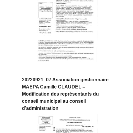
20220921_07 Association gestionnaire
MAEPA Camille CLAUDEL –
Modification des représentants du
conseil municipal au conseil
d’administration