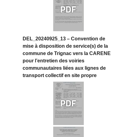
DEL_20240925_13 – Convention de
mise à disposition de service(s) de la
commune de Trignac vers la CARENE
pour l’entretien des voiries
communautaires liées aux lignes de
transport collectif en site propre