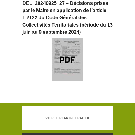
DEL_20240925_27 – Décisions prises
par le Maire en application de l’article
L.2122 du Code Général des
Collectivités Territoriales (période du 13
juin au 9 septembre 2024)
VOIR LE PLAN INTERACTIF