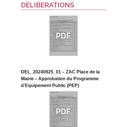
DELIBERATIONS
DEL_20240925_01 – ZAC Place de la
Mairie – Approbation du Programme
d’Equipement Public (PEP)