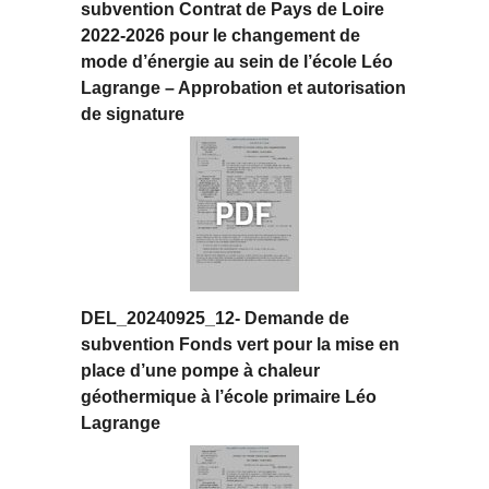
subvention Contrat de Pays de Loire
2022-2026 pour le changement de
mode d’énergie au sein de l’école Léo
Lagrange – Approbation et autorisation
de signature
DEL_20240925_12- Demande de
subvention Fonds vert pour la mise en
place d’une pompe à chaleur
géothermique à l’école primaire Léo
Lagrange