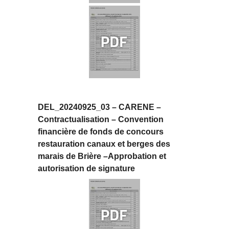
DEL_20240925_03 – CARENE –
Contractualisation – Convention
financière de fonds de concours
restauration canaux et berges des
marais de Brière –Approbation et
autorisation de signature