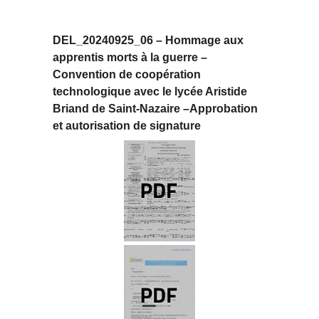
DEL_20240925_06 – Hommage aux
apprentis morts à la guerre –
Convention de coopération
technologique avec le lycée Aristide
Briand de Saint-Nazaire –Approbation
et autorisation de signature