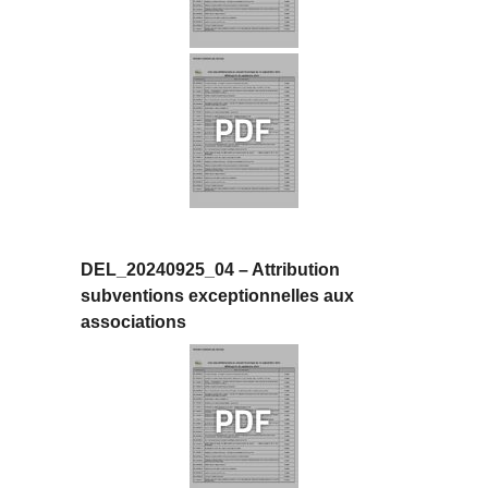
DEL_20240925_04 – Attribution
subventions exceptionnelles aux
associations