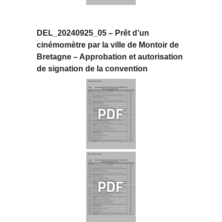
DEL_20240925_05 – Prêt d’un
cinémomètre par la ville de Montoir de
Bretagne – Approbation et autorisation
de signation de la convention