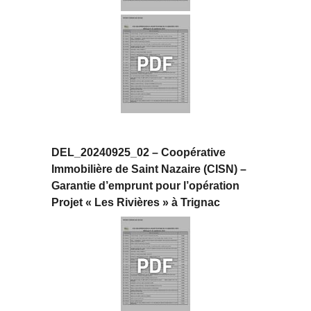
DEL_20240925_02 – Coopérative
Immobilière de Saint Nazaire (CISN) –
Garantie d’emprunt pour l’opération
Projet « Les Rivières » à Trignac