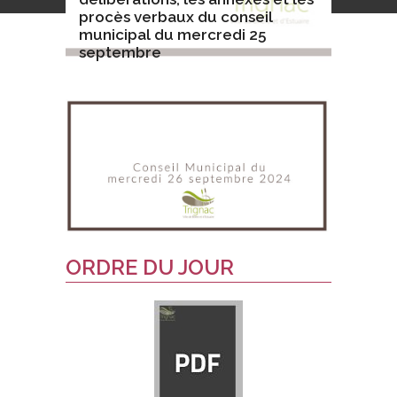
procès verbaux du conseil
municipal du mercredi 25
septembre
ORDRE DU JOUR