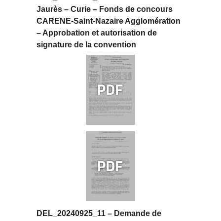
Jaurès – Curie – Fonds de concours
CARENE-Saint-Nazaire Agglomération
– Approbation et autorisation de
signature de la convention
DEL_20240925_11 – Demande de