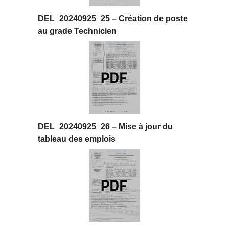
DEL_20240925_25 – Création de poste
au grade Technicien
DEL_20240925_26 – Mise à jour du
tableau des emplois