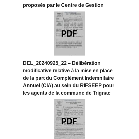
proposés par le Centre de Gestion
DEL_20240925_22 – Délibération
modificative relative à la mise en place
de la part du Complément Indemnitaire
Annuel (CIA) au sein du RIFSEEP pour
les agents de la commune de Trignac