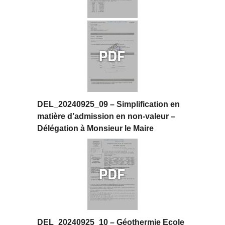
DEL_20240925_09 – Simplification en
matière d’admission en non-valeur –
Délégation à Monsieur le Maire
DEL_20240925_10 – Géothermie Ecole