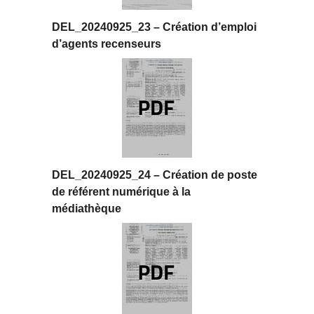
DEL_20240925_23 – Création d’emploi
d’agents recenseurs
DEL_20240925_24 – Création de poste
de référent numérique à la
médiathèque