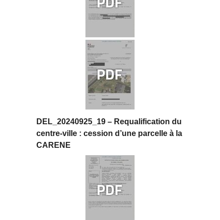
DEL_20240925_19 – Requalification du
centre-ville : cession d’une parcelle à la
CARENE