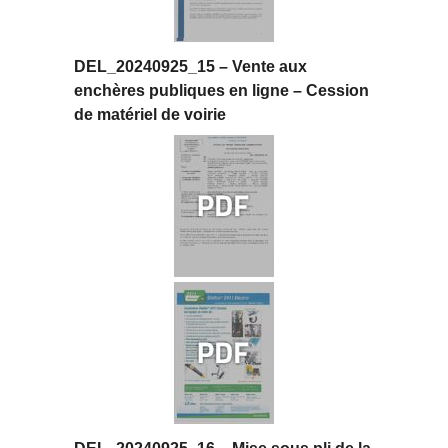
DEL_20240925_15 – Vente aux
enchères publiques en ligne – Cession
de matériel de voirie