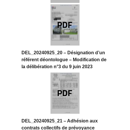
DEL_20240925_20 – Désignation d’un
référent déontologue – Modification de
la délibération n°3 du 9 juin 2023
DEL_20240925_21 – Adhésion aux
contrats collectifs de prévoyance