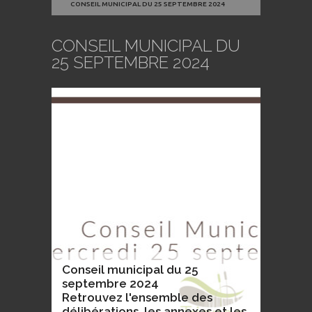
CONSEIL MUNICIPAL DU 25 SEPTEMBRE 2024
CONSEIL MUNICIPAL DU
25 SEPTEMBRE 2024
Conseil municipal du 25
septembre 2024
Retrouvez l'ensemble des
délibérations, les annexes et les