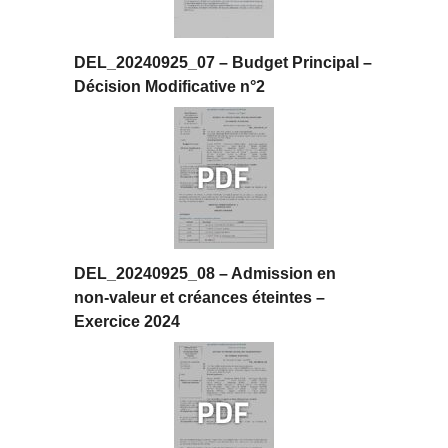
DEL_20240925_07 – Budget Principal –
Décision Modificative n°2
DEL_20240925_08 – Admission en
non-valeur et créances éteintes –
Exercice 2024