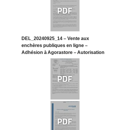
DEL_20240925_14 – Vente aux
enchères publiques en ligne –
Adhésion à Agorastore – Autorisation