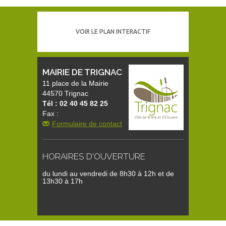
VOIR LE PLAN INTERACTIF
MAIRIE DE TRIGNAC
11 place de la Mairie
44570 Trignac
Tél : 02 40 45 82 25
Fax :
Formulaire de contact
HORAIRES D'OUVERTURE
du lundi au vendredi de 8h30 à 12h et de
13h30 à 17h