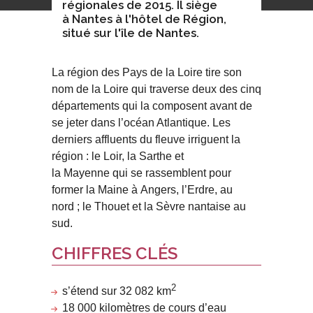
régionales de 2015. Il siège
à Nantes à l'hôtel de Région,
situé sur l'île de Nantes.
La région des Pays de la Loire tire son
nom de la Loire qui traverse deux des cinq
départements qui la composent avant de
se jeter dans l’océan Atlantique. Les
derniers affluents du fleuve irriguent la
région : le Loir, la Sarthe et
la Mayenne qui se rassemblent pour
former la Maine à Angers, l’Erdre, au
nord ; le Thouet et la Sèvre nantaise au
sud.
CHIFFRES CLÉS
2
s’étend sur
32 082 km
18 000 kilomètres de cours d’eau