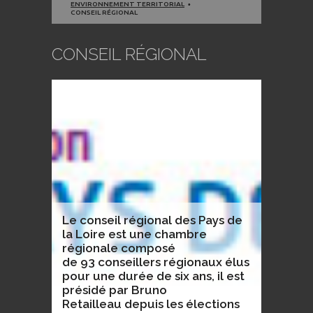
ENVIRONNEMENT TERRITORIAL
CONSEIL RÉGIONAL
CONSEIL RÉGIONAL
Le conseil régional des Pays de
la Loire est une chambre
régionale composé
de 93 conseillers régionaux élus
pour une durée de six ans, il est
présidé par Bruno
Retailleau depuis les élections