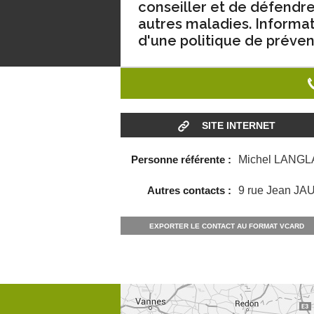
conseiller et de défendre
autres maladies. Informat
d'une politique de préven
SITE INTERNET
Personne référente :
Michel LANGLAI
Autres contacts :
9 rue Jean J
EXPORTER LE CONTACT AU FORMAT VCARD