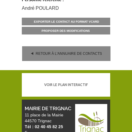
André POULARD
EXPORTER LE CONTACT AU FORMAT VCARD
PROPOSER DES MODIFICATIONS
RETOUR À L'ANNUAIRE DE CONTACTS
VOIR LE PLAN INTERACTIF
MAIRIE DE TRIGNAC
11 place de la Mairie
44570 Trignac
Tél : 02 40 45 82 25