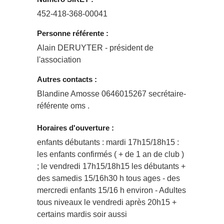
452-418-368-00041
Personne référente :
Alain DERUYTER - président de
l'association
Autres contacts :
Blandine Amosse 0646015267 secrétaire-
référente oms .
Horaires d'ouverture :
enfants débutants : mardi 17h15/18h15 :
les enfants confirmés ( + de 1 an de club )
; le vendredi 17h15/18h15 les débutants +
des samedis 15/16h30 h tous ages - des
mercredi enfants 15/16 h environ - Adultes
tous niveaux le vendredi après 20h15 +
certains mardis soir aussi