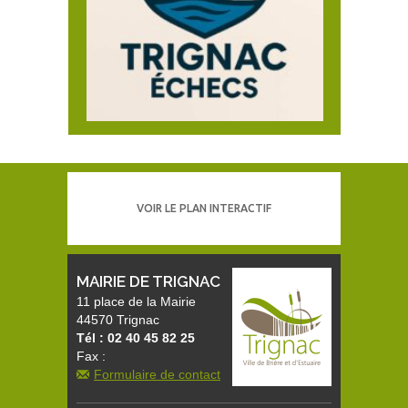
VOIR LE PLAN INTERACTIF
MAIRIE DE TRIGNAC
11 place de la Mairie
44570 Trignac
Tél : 02 40 45 82 25
Fax :
Formulaire de contact