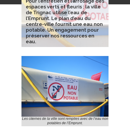
Pour l’entretien et l’arrosage des
espaces verts et fleuris : la ville
de Trignac utilise l’eau de
l’Emprunt. Le plan d’eau du
centre-ville fournit une eau non
potable. Un engagement pour
préserver nos ressources en
eau.
Les citernes de la ville sont remplies avec de l’eau non
potables de l’Emprunt.