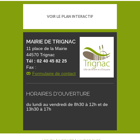
VOIR LE PLAN INTERACTIF
MAIRIE DE TRIGNAC
11 place de la Mairie
44570 Trignac
Tél : 02 40 45 82 25
Fax :
Formulaire de contact
HORAIRES D'OUVERTURE
du lundi au vendredi de 8h30 à 12h et de
13h30 à 17h