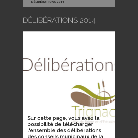
DÉLIBÉRATIONS 2014
DÉLIBÉRATIONS 2014
Sur cette page, vous avez la
possibilité de télécharger
l'ensemble des délibérations
des conseils municipaux de la