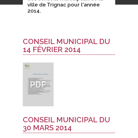
ville de Trignac pour l'année
2014.
CONSEIL MUNICIPAL DU
14 FÉVRIER 2014
CONSEIL MUNICIPAL DU
30 MARS 2014