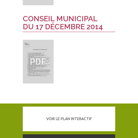
CONSEIL MUNICIPAL
DU 17 DÉCEMBRE 2014
VOIR LE PLAN INTERACTIF