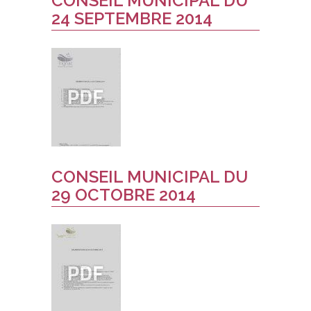
CONSEIL MUNICIPAL DU
24 SEPTEMBRE 2014
CONSEIL MUNICIPAL DU
29 OCTOBRE 2014