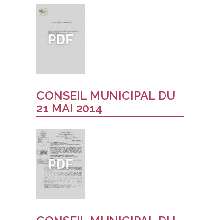
CONSEIL MUNICIPAL DU
21 MAI 2014