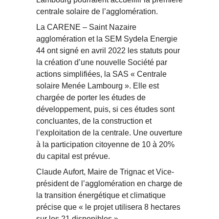
centrale solaire de l’agglomération.
La CARENE – Saint Nazaire
agglomération et la SEM Sydela Energie
44 ont signé en avril 2022 les statuts pour
la création d’une nouvelle Société par
actions simplifiées, la SAS « Centrale
solaire Menée Lambourg ». Elle est
chargée de porter les études de
développement, puis, si ces études sont
concluantes, de la construction et
l’exploitation de la centrale. Une ouverture
à la participation citoyenne de 10 à 20%
du capital est prévue.
Claude Aufort, Maire de Trignac et Vice-
président de l’agglomération en charge de
la transition énergétique et climatique
précise que
« le projet utilisera 8 hectares
sur les 21 disponibles ».