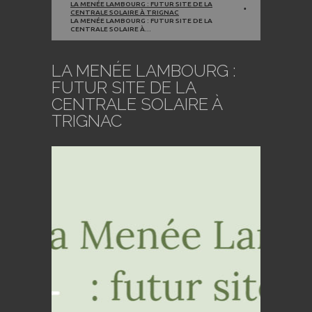
LA MENÉE LAMBOURG : FUTUR SITE DE LA
CENTRALE SOLAIRE À TRIGNAC
LA MENÉE LAMBOURG : FUTUR SITE DE LA
CENTRALE SOLAIRE À...
LA MENÉE LAMBOURG :
FUTUR SITE DE LA
CENTRALE SOLAIRE À
TRIGNAC