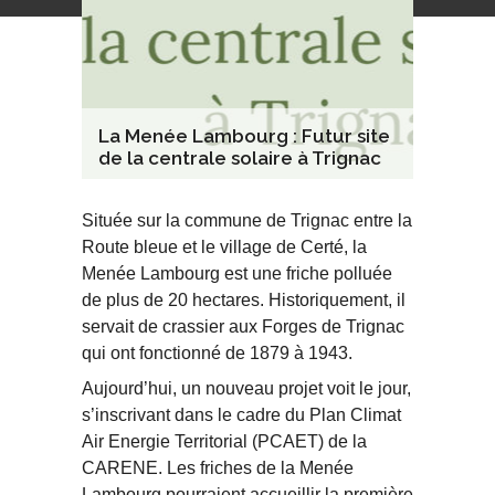
La Menée Lambourg : Futur site
de la centrale solaire à Trignac
Située sur la commune de Trignac entre la
Route bleue et le village de Certé, la
Menée Lambourg est une friche polluée
de plus de 20 hectares. Historiquement, il
servait de crassier aux Forges de Trignac
qui ont fonctionné de 1879 à 1943.
Aujourd’hui, un nouveau projet voit le jour,
s’inscrivant dans le cadre du Plan Climat
Air Energie Territorial (PCAET) de la
CARENE. Les friches de la Menée
Lambourg pourraient accueillir la première