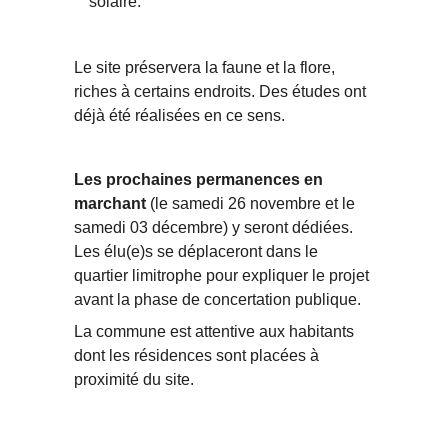
solaire.
Le site préservera la faune et la flore,
riches à certains endroits. Des études ont
déjà été réalisées en ce sens.
Les prochaines permanences en
marchant
(le samedi 26 novembre et le
samedi 03 décembre) y seront dédiées.
Les élu(e)s se déplaceront dans le
quartier limitrophe pour expliquer le projet
avant la phase de concertation publique.
La commune est attentive aux habitants
dont les résidences sont placées à
proximité du site.