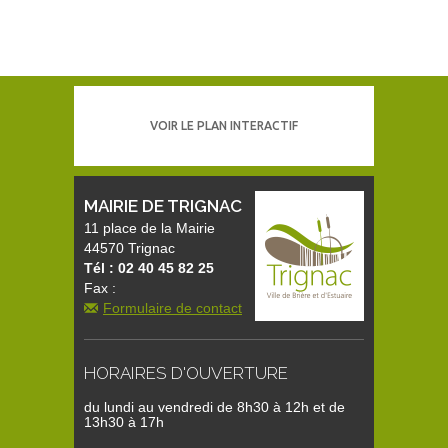
VOIR LE PLAN INTERACTIF
MAIRIE DE TRIGNAC
11 place de la Mairie
44570 Trignac
Tél : 02 40 45 82 25
Fax :
Formulaire de contact
HORAIRES D'OUVERTURE
du lundi au vendredi de 8h30 à 12h et de
13h30 à 17h