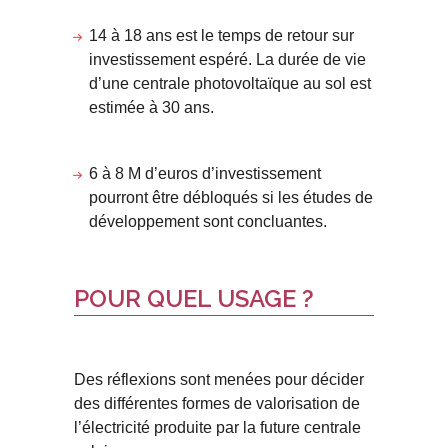
14 à 18 ans est le temps de retour sur
investissement espéré. La durée de vie
d’une centrale photovoltaïque au sol est
estimée à 30 ans.
6 à 8 M d’euros d’investissement
pourront être débloqués si les études de
développement sont concluantes.
POUR QUEL USAGE ?
Des réflexions sont menées pour décider
des différentes formes de valorisation de
l’électricité produite par la future centrale