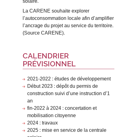
solaire.
La CARENE souhaite explorer
l’autoconsommation locale afin d’amplifier
l’ancrage du projet au service du territoire.
(Source CARENE).
CALENDRIER
PRÉVISIONNEL
2021-2022 : études de développement
Début 2023 : dépôt du permis de
construction suivi d’une instruction d’1
an
fin-2022 à 2024 : concertation et
mobilisation citoyenne
2024 : travaux
2025 : mise en service de la centrale