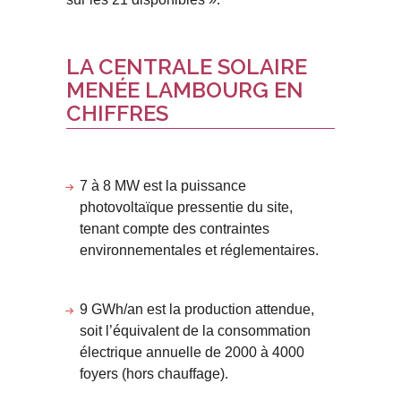
LA CENTRALE SOLAIRE
MENÉE LAMBOURG EN
CHIFFRES
7 à 8 MW est la puissance
photovoltaïque pressentie du site,
tenant compte des contraintes
environnementales et réglementaires.
9 GWh/an est la production attendue,
soit l’équivalent de la consommation
électrique annuelle de 2000 à 4000
foyers (hors chauffage).