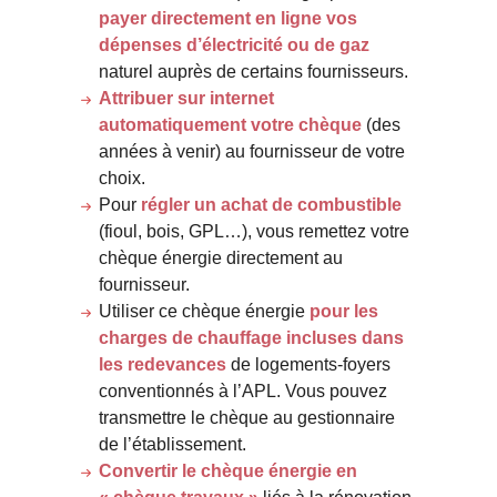
payer directement en ligne vos
dépenses d’électricité ou de gaz
naturel auprès de certains fournisseurs.
Attribuer sur internet
automatiquement votre chèque
(des
années à venir) au fournisseur de votre
choix.
Pour
régler un achat de combustible
(fioul, bois, GPL…), vous remettez votre
chèque énergie directement au
fournisseur.
Utiliser ce chèque énergie
pour les
charges de chauffage incluses dans
les redevances
de logements-foyers
conventionnés à l’APL. Vous pouvez
transmettre le chèque au gestionnaire
de l’établissement.
Convertir le chèque énergie en