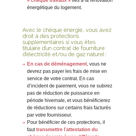
« chèque travaux »
liés à la rénovation
énergétique du logement.
Avec le chèque énergie, vous avez
droit à des protections
supplémentaires si vous êtes
titulaire d’un contrat de fourniture
d’électricité et/ou de gaz naturel :
En cas de déménagement,
vous ne
devrez pas payer les frais de mise en
service de votre contrat. En cas
d’incident de paiement, vous ne subirez
pas de réduction de puissance en
période hivernale, et vous bénéficierez
de réductions sur certains frais facturés
par votre fournisseur.
Pour bénéficier de ces protections, il
faut
transmettre l’attestation du