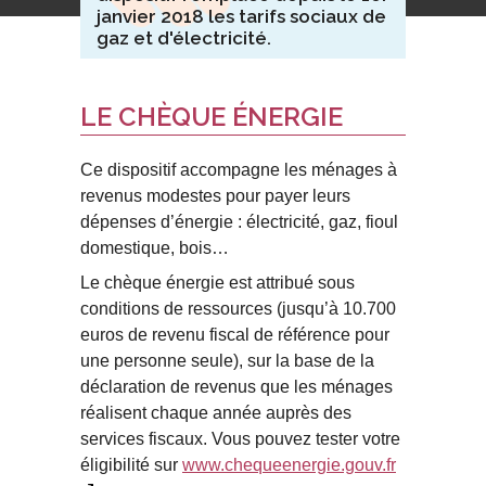
janvier 2018 les tarifs sociaux de
gaz et d'électricité.
LE CHÈQUE ÉNERGIE
Ce dispositif accompagne les ménages à
revenus modestes pour payer leurs
dépenses d’énergie : électricité, gaz, fioul
domestique, bois…
Le chèque énergie est attribué sous
conditions de ressources (jusqu’à 10.700
euros de revenu fiscal de référence pour
une personne seule), sur la base de la
déclaration de revenus que les ménages
réalisent chaque année auprès des
services fiscaux. Vous pouvez tester votre
éligibilité sur
www.chequeenergie.gouv.fr