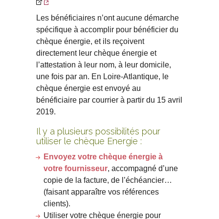
Les bénéficiaires n’ont aucune démarche
spécifique à accomplir pour bénéficier du
chèque énergie, et ils reçoivent
directement leur chèque énergie et
l’attestation à leur nom, à leur domicile,
une fois par an. En Loire-Atlantique, le
chèque énergie est envoyé au
bénéficiaire par courrier à partir du 15 avril
2019.
Il y a plusieurs possibilités pour
utiliser le chèque Energie :
Envoyez votre chèque énergie à
votre fournisseur
, accompagné d’une
copie de la facture, de l’échéancier…
(faisant apparaître vos références
clients).
Utiliser votre chèque énergie pour