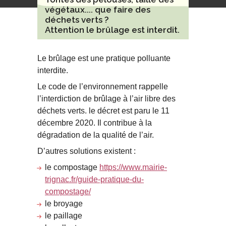
végétaux.... que faire des
déchets verts ?
Attention le brûlage est interdit.
Le brûlage est une pratique polluante
interdite.
Le code de l’environnement rappelle
l’interdiction de brûlage à l’air libre des
déchets verts. le décret est paru le 11
décembre 2020. Il contribue à la
dégradation de la qualité de l’air.
D’autres solutions existent :
le compostage
https://www.mairie-
trignac.fr/guide-pratique-du-
compostage/
le broyage
le paillage