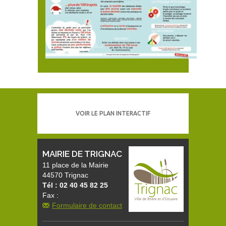
VOIR LE PLAN INTERACTIF
MAIRIE DE TRIGNAC
11 place de la Mairie
44570 Trignac
Tél : 02 40 45 82 25
Fax :
Formulaire de contact