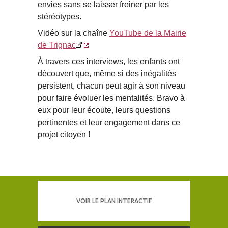
envies sans se laisser freiner par les
stéréotypes.
Vidéo sur la chaîne
YouTube de la Mairie
de Trignac
À travers ces interviews, les enfants ont
découvert que, même si des inégalités
persistent, chacun peut agir à son niveau
pour faire évoluer les mentalités. Bravo à
eux pour leur écoute, leurs questions
pertinentes et leur engagement dans ce
projet citoyen !
VOIR LE PLAN INTERACTIF