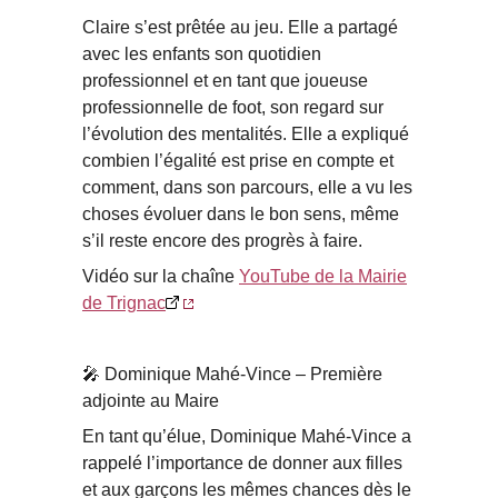
Claire s’est prêtée au jeu. Elle a partagé
avec les enfants son quotidien
professionnel et en tant que joueuse
professionnelle de foot, son regard sur
l’évolution des mentalités. Elle a expliqué
combien l’égalité est prise en compte et
comment, dans son parcours, elle a vu les
choses évoluer dans le bon sens, même
s’il reste encore des progrès à faire.
Vidéo sur la chaîne
YouTube de la Mairie
de Trignac
🎤 Dominique Mahé-Vince – Première
adjointe au Maire
En tant qu’élue, Dominique Mahé-Vince a
rappelé l’importance de donner aux filles
et aux garçons les mêmes chances dès le