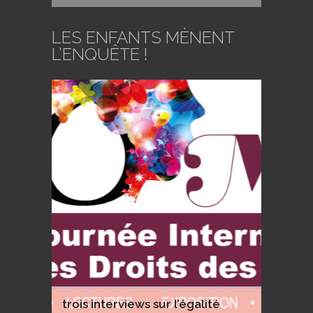
LES ENFANTS MÈNENT
L’ENQUÊTE !
trois interviews sur l’égalité