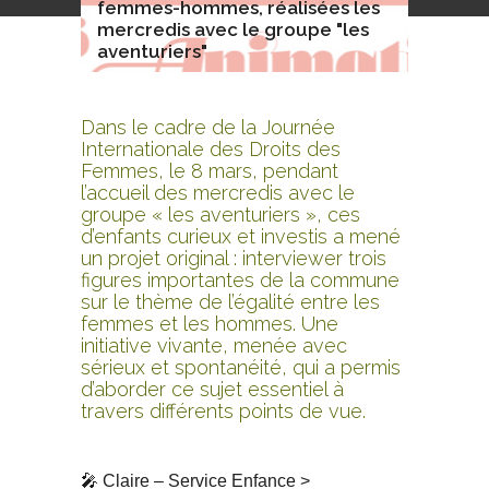
femmes-hommes, réalisées les
mercredis avec le groupe "les
aventuriers"
Dans le cadre de la Journée
Internationale des Droits des
Femmes, le 8 mars, pendant
l’accueil des mercredis avec le
groupe « les aventuriers », ces
d’enfants curieux et investis a mené
un projet original : interviewer trois
figures importantes de la commune
sur le thème de l’égalité entre les
femmes et les hommes. Une
initiative vivante, menée avec
sérieux et spontanéité, qui a permis
d’aborder ce sujet essentiel à
travers différents points de vue.
🎤 Claire – Service Enfance >