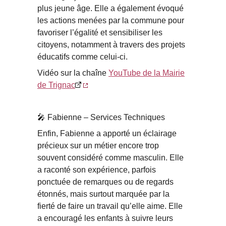
plus jeune âge. Elle a également évoqué
les actions menées par la commune pour
favoriser l’égalité et sensibiliser les
citoyens, notamment à travers des projets
éducatifs comme celui-ci.
Vidéo sur la chaîne
YouTube de la Mairie
de Trignac
🎤 Fabienne – Services Techniques
Enfin, Fabienne a apporté un éclairage
précieux sur un métier encore trop
souvent considéré comme masculin. Elle
a raconté son expérience, parfois
ponctuée de remarques ou de regards
étonnés, mais surtout marquée par la
fierté de faire un travail qu’elle aime. Elle
a encouragé les enfants à suivre leurs