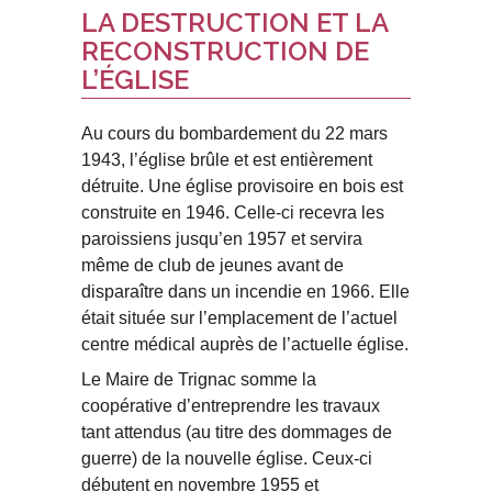
LA DESTRUCTION ET LA
RECONSTRUCTION DE
L’ÉGLISE
Au cours du bombardement du 22 mars
1943, l’église brûle et est entièrement
détruite. Une église provisoire en bois est
construite en 1946. Celle-ci recevra les
paroissiens jusqu’en 1957 et servira
même de club de jeunes avant de
disparaître dans un incendie en 1966. Elle
était située sur l’emplacement de l’actuel
centre médical auprès de l’actuelle église.
Le Maire de Trignac somme la
coopérative d’entreprendre les travaux
tant attendus (au titre des dommages de
guerre) de la nouvelle église. Ceux-ci
débutent en novembre 1955 et