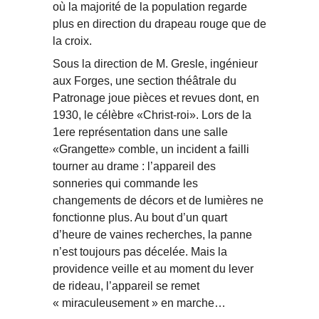
où la majorité de la population regarde
plus en direction du drapeau rouge que de
la croix.
Sous la direction de M. Gresle, ingénieur
aux Forges, une section théâtrale du
Patronage joue pièces et revues dont, en
1930, le célèbre «Christ-roi». Lors de la
1ere représentation dans une salle
«Grangette» comble, un incident a failli
tourner au drame : l’appareil des
sonneries qui commande les
changements de décors et de lumières ne
fonctionne plus. Au bout d’un quart
d’heure de vaines recherches, la panne
n’est toujours pas décelée. Mais la
providence veille et au moment du lever
de rideau, l’appareil se remet
« miraculeusement » en marche…