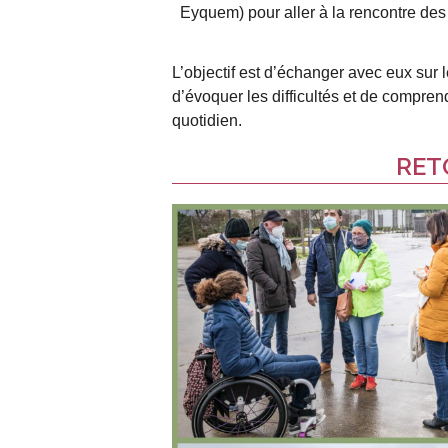
Eyquem) pour aller à la rencontre des
L’objectif est d’échanger avec eux sur l
d’évoquer les difficultés et de compren
quotidien.
RET