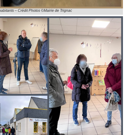
habitants – Crédit Photos ©Mairie de Trignac