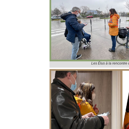
Les Élus à la rencontre