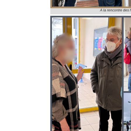
A la rencontre des 