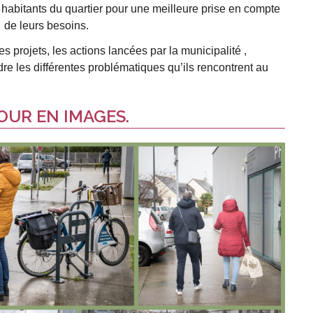
 habitants du quartier pour une meilleure prise en compte
de leurs besoins.
es projets, les actions lancées par la municipalité ,
dre les différentes problématiques qu’ils rencontrent au
OUR EN IMAGES.