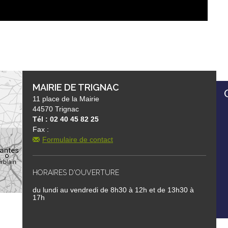
MAIRIE DE TRIGNAC
11 place de la Mairie
44570 Trignac
Tél : 02 40 45 82 25
Fax :
Formulaire de contact
HORAIRES D'OUVERTURE
du lundi au vendredi de 8h30 à 12h et de 13h30 à
17h