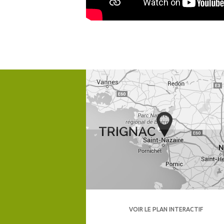
VOIR LE PLAN INTERACTIF