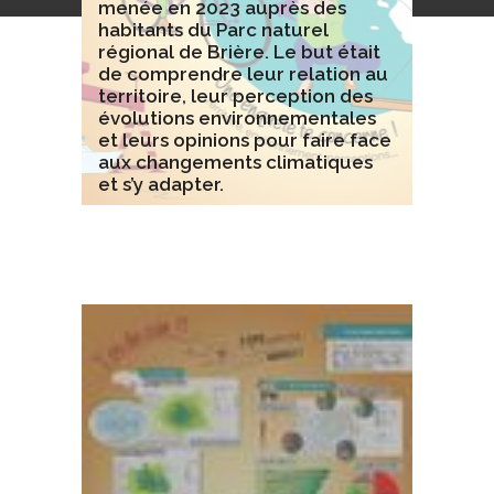
menée en 2023 auprès des
habitants du Parc naturel
régional de Brière. Le but était
de comprendre leur relation au
territoire, leur perception des
évolutions environnementales
et leurs opinions pour faire face
aux changements climatiques
et s’y adapter.