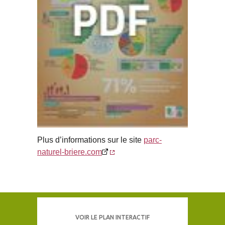
Plus d’informations sur le site
parc-
naturel-briere.com
VOIR LE PLAN INTERACTIF