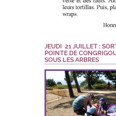
JEUDI 21 JUILLET : SOR
POINTE DE CONGRIGOU
SOUS LES ARBRES