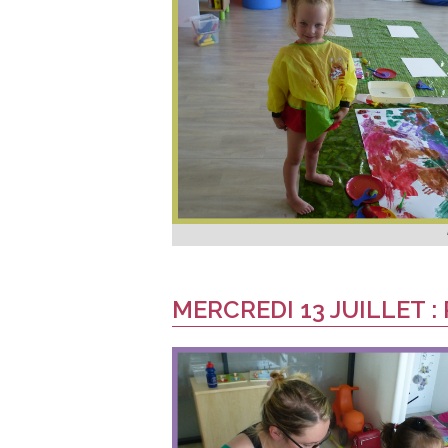
MERCREDI 13 JUILLET :