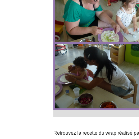
Retrouvez la recette du wrap réalisé pa