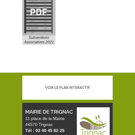
Subventions
Associatives 2021
VOIR LE PLAN INTERACTIF
MAIRIE DE TRIGNAC
11 place de la Mairie
44570 Trignac
Tél : 02 40 45 82 25