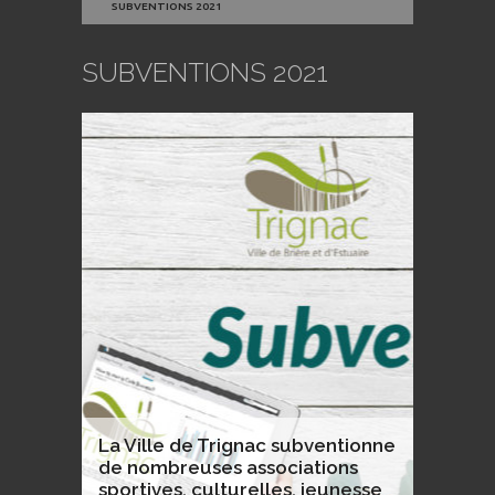
SUBVENTIONS 2021
SUBVENTIONS 2021
La Ville de Trignac subventionne
de nombreuses associations
sportives, culturelles, jeunesse