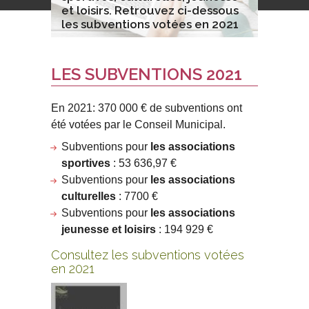
et loisirs. Retrouvez ci-dessous
les subventions votées en 2021
LES SUBVENTIONS 2021
En 2021: 370 000 € de subventions ont
été votées par le Conseil Municipal.
Subventions pour
les associations
sportives
: 53 636,97 €
Subventions pour
les associations
culturelles
: 7700 €
Subventions pour
les associations
jeunesse et loisirs
: 194 929 €
Consultez les
subventions votées
en 2021