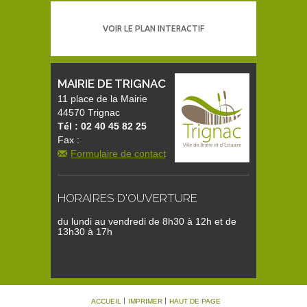
VOIR LE PLAN INTERACTIF
MAIRIE DE TRIGNAC
11 place de la Mairie
44570 Trignac
Tél : 02 40 45 82 25
Fax :
Formulaire de contact
HORAIRES D'OUVERTURE
du lundi au vendredi de 8h30 à 12h et de
13h30 à 17h
ACCUEIL
IMPRIMER
HAUT DE PAGE