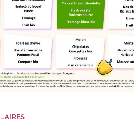
LAIRES