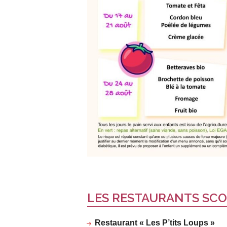
LES RESTAURANTS SCO
Restaurant « Les P’tits Loups »