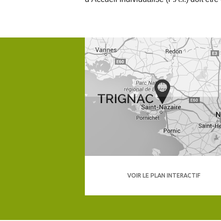
VOIR LE PLAN INTERACTIF