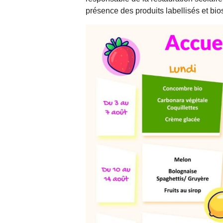
présence des produits labellisés et bio