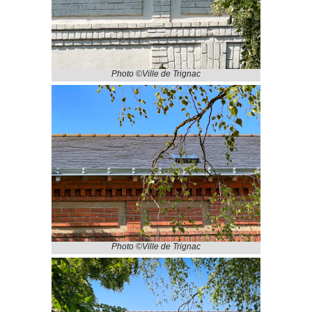
Photo ©Ville de Trignac
Photo ©Ville de Trignac