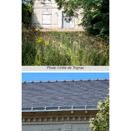
Photo ©Ville de Trignac