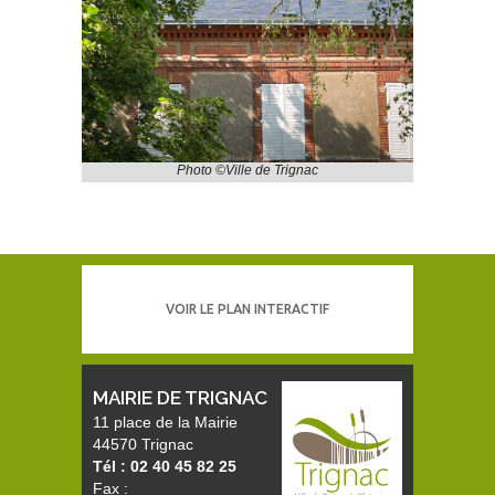
Photo ©Ville de Trignac
VOIR LE PLAN INTERACTIF
MAIRIE DE TRIGNAC
11 place de la Mairie
44570 Trignac
Tél : 02 40 45 82 25
Fax :