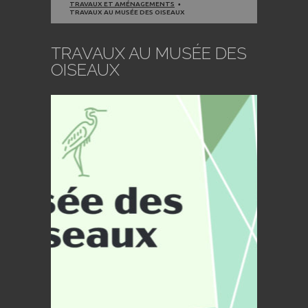
TRAVAUX ET AMÉNAGEMENTS
TRAVAUX AU MUSÉE DES OISEAUX
TRAVAUX AU MUSÉE DES
OISEAUX