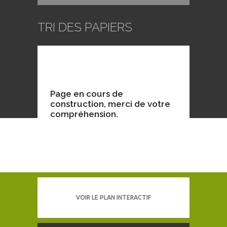
TRI DES PAPIERS
Page en cours de
construction, merci de votre
compréhension.
VOIR LE PLAN INTERACTIF