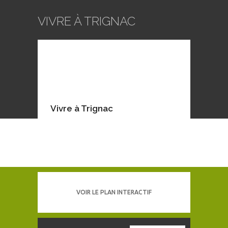
VIVRE À TRIGNAC
Vivre à Trignac
VOIR LE PLAN INTERACTIF