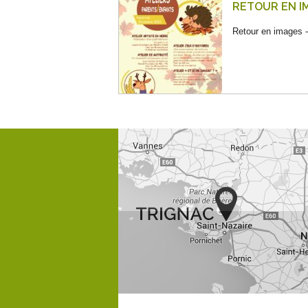
RETOUR EN I
Retour en images 