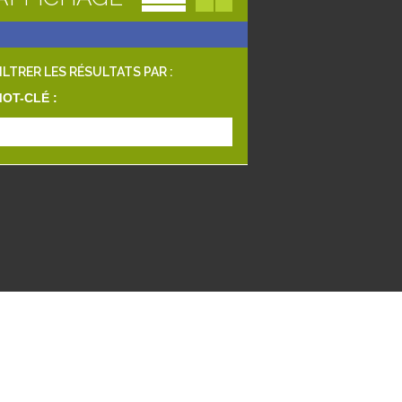
ILTRER LES RÉSULTATS PAR :
OT-CLÉ :