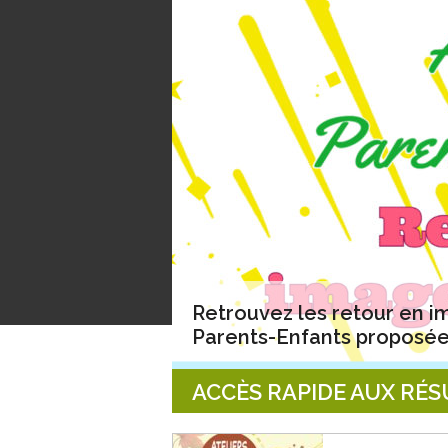
Retrouvez les retour en 
Parents-Enfants proposée
ACCÈS RAPIDE AUX RÉ