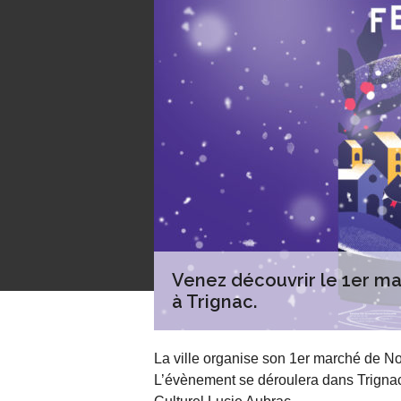
Venez découvrir le 1er m
à Trignac.
La ville organise son 1er marché de 
L’évènement se déroulera dans Trignac 