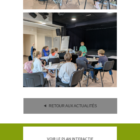
RETOUR AUX ACTUALITÉS
VOIR LE PLAN INTERACTIF