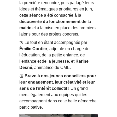
la première rencontre, puis partagé leurs
idées et thématiques prioritaires en juin,
cette séance a été consacrée à la
découverte du fonctionnement de la
mairie
et à la mise en place des premiers
jalons pour des projets concrets.
🤝 Le tout en étant accompagnés par
Émilie Cordier
, adjointe en charge de
l’éducation, de la petite enfance, de
l’enfance et de la jeunesse, et
Karine
Desné
, animatrice du CME.
👏
Bravo à nos jeunes conseillers pour
leur engagement, leur créativité et leur
sens de l’intérêt collectif !
Un grand
merci également aux équipes qui les
accompagnent dans cette belle démarche
participative.