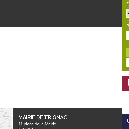
F
M
MAIRIE DE TRIGNAC
11 place de la Mairie