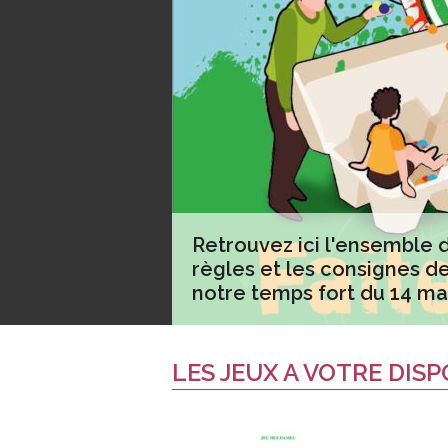
Retrouvez ici l'ensemble 
règles et les consignes de
notre temps fort du 14 mai
LES JEUX A VOTRE DISP