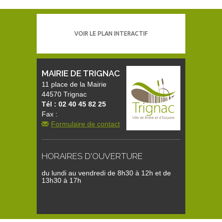
VOIR LE PLAN INTERACTIF
MAIRIE DE TRIGNAC
11 place de la Mairie
44570 Trignac
Tél : 02 40 45 82 25
Fax :
Formulaire de contact
HORAIRES D'OUVERTURE
du lundi au vendredi de 8h30 à 12h et de
13h30 à 17h