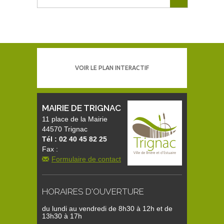
VOIR LE PLAN INTERACTIF
MAIRIE DE TRIGNAC
11 place de la Mairie
44570 Trignac
Tél : 02 40 45 82 25
Fax :
Formulaire de contact
HORAIRES D'OUVERTURE
du lundi au vendredi de 8h30 à 12h et de
13h30 à 17h