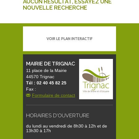
AUCUN RÉSULTAT, ESSAYEZ UNE
NOUVELLE RECHERCHE
VOIR LE PLAN INTERACTIF
MAIRIE DE TRIGNAC
11 place de la Mairie
44570 Trignac
Tél : 02 40 45 82 25
Fax :
Formulaire de contact
HORAIRES D'OUVERTURE
du lundi au vendredi de 8h30 à 12h et de
13h30 à 17h