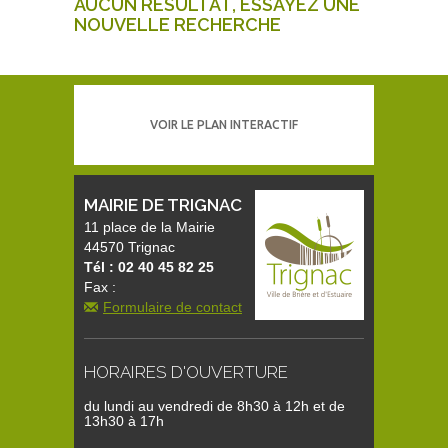
AUCUN RÉSULTAT, ESSAYEZ UNE
NOUVELLE RECHERCHE
VOIR LE PLAN INTERACTIF
MAIRIE DE TRIGNAC
11 place de la Mairie
44570 Trignac
Tél : 02 40 45 82 25
Fax :
Formulaire de contact
HORAIRES D'OUVERTURE
du lundi au vendredi de 8h30 à 12h et de
13h30 à 17h